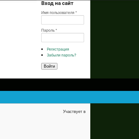
Вход на сайт
Имя пользователя
*
Пароль
*
Регистрация
Забыли пароль?
Участвует в