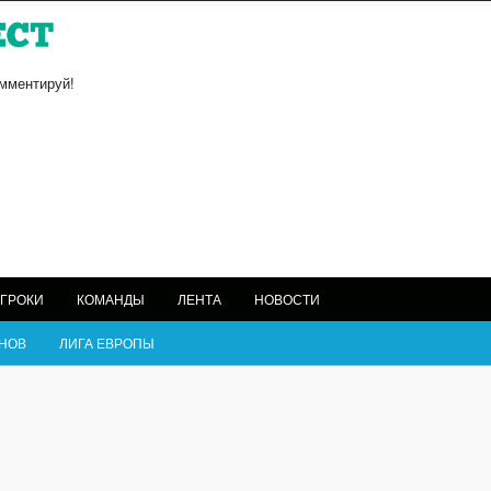
омментируй!
ГРОКИ
КОМАНДЫ
ЛЕНТА
НОВОСТИ
НОВ
ЛИГА ЕВРОПЫ