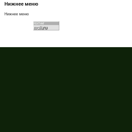
Нижнее меню
Нижнее меню