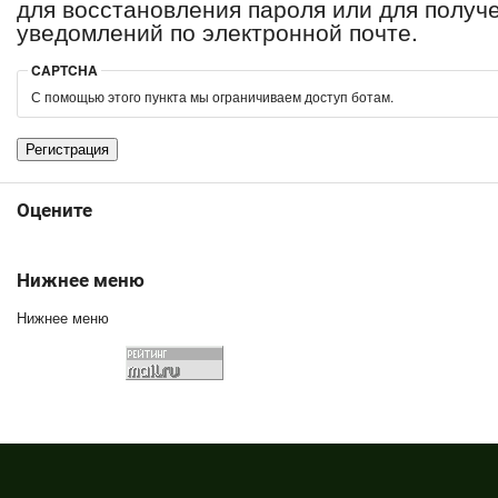
для восстановления пароля или для получ
уведомлений по электронной почте.
CAPTCHA
С помощью этого пункта мы ограничиваем доступ ботам.
Оцените
Нижнее меню
Нижнее меню