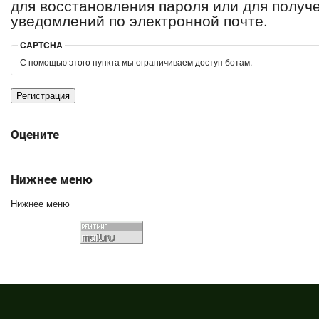
для восстановления пароля или для получ
уведомлений по электронной почте.
CAPTCHA
С помощью этого пункта мы ограничиваем доступ ботам.
Оцените
Нижнее меню
Нижнее меню